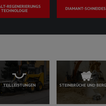
LT-REGENERIERUNGS
DIAMANT-SCHNEIDES
TECHNOLOGIE
TEILLEISTUNGEN
STEINBRÜCHE UND BER