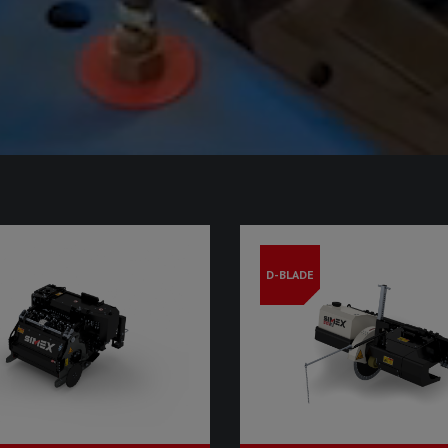
D-BLADE