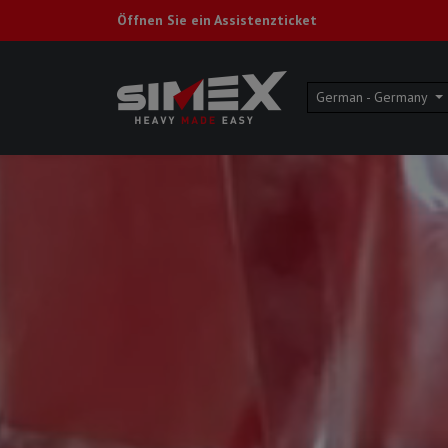
Öffnen Sie ein Assistenzticket
German - Germany