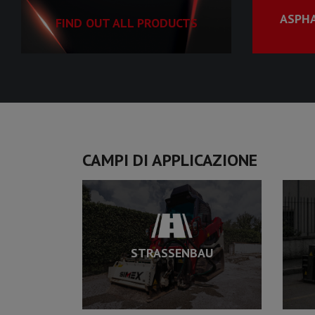
ASPHA
FIND OUT ALL PRODUCTS
CAMPI DI APPLICAZIONE
STRASSENBAU