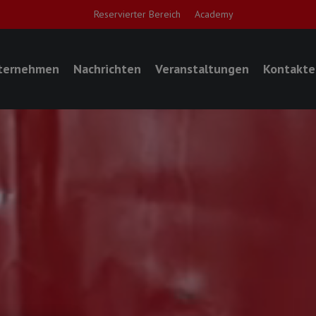
Reservierter Bereich
Academy
ternehmen
Nachrichten
Veranstaltungen
Kontakte