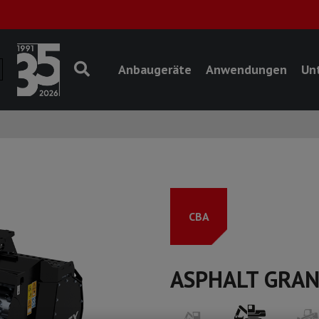
Anbaugeräte
Anwendungen
Un
CBA
ASPHALT GRA