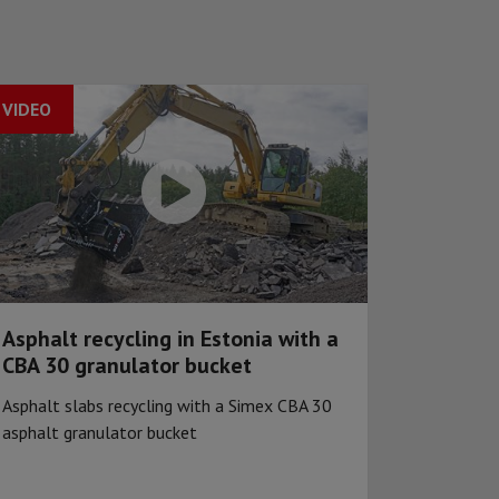
VIDEO
Asphalt recycling in Estonia with a
CBA 30 granulator bucket
Asphalt slabs recycling with a Simex CBA 30
asphalt granulator bucket