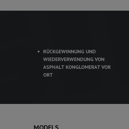
RÜCKGEWINNUNG UND
WIEDERVERWENDUNG VON
ASPHALT KONGLOMERAT VOR
ORT
MODELS