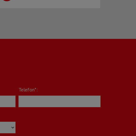
Telefon*: