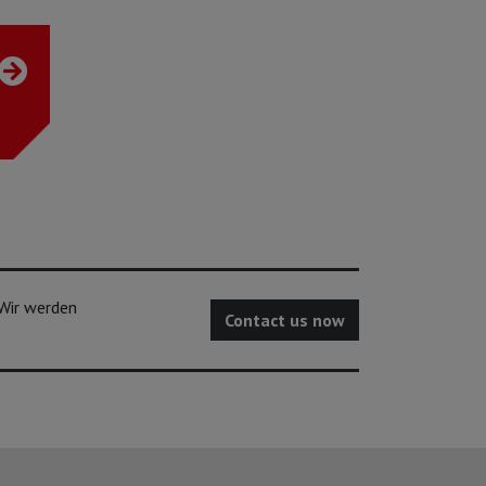
 Wir werden
Contact us now