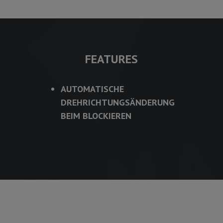
FEATURES
AUTOMATISCHE
DREHRICHTUNGSÄNDERUNG
BEIM BLOCKIEREN