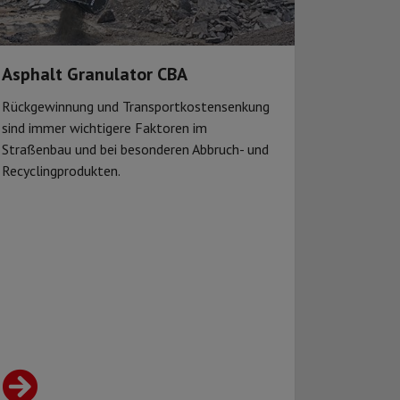
Asphalt Granulator CBA
Rückgewinnung und Transportkostensenkung
sind immer wichtigere Faktoren im
Straßenbau und bei besonderen Abbruch- und
Recyclingprodukten.