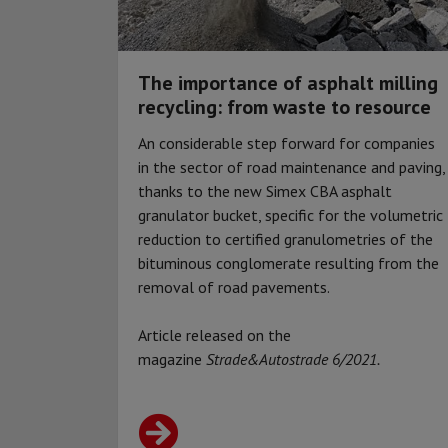
The importance of asphalt milling
recycling: from waste to resource
An considerable step forward for companies
in the sector of road maintenance and paving,
thanks to the new Simex CBA asphalt
granulator bucket, specific for the volumetric
reduction to certified granulometries of the
bituminous conglomerate resulting from the
removal of road pavements.
Article released on the
magazine
Strade&Autostrade
6/2021.