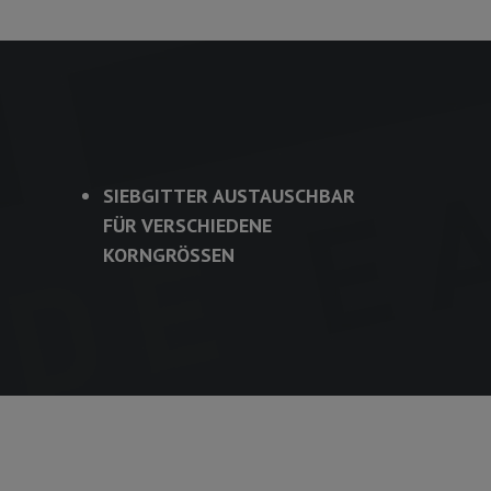
SIEBGITTER AUSTAUSCHBAR
FÜR VERSCHIEDENE
KORNGRÖSSEN