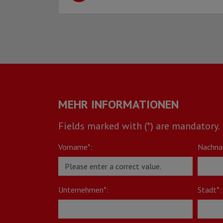
MEHR INFORMATIONEN
Fields marked with (*) are mandatory.
Vorname*:
Nachna
Unternehmen*:
Stadt*: