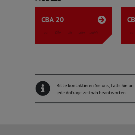
CBA 20
CB
Bitte kontaktieren Sie uns, falls Sie a
jede Anfrage zeitnah beantworten.