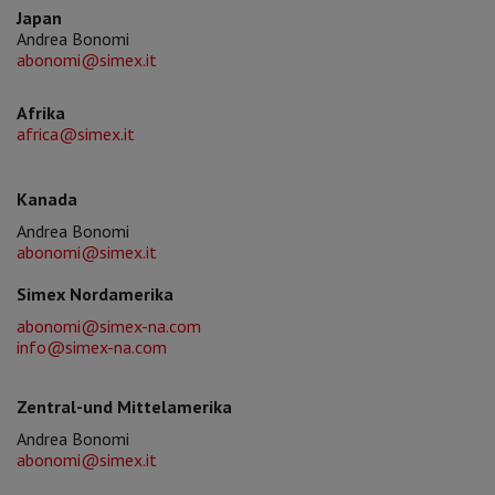
Japan
Andrea Bonomi
abonomi@simex.it
Afrika
africa@simex.it
Kanada
Andrea Bonomi
abonomi@simex.it
Simex Nordamerika
abonomi@simex-na.com
info@simex-na.com
Zentral-und Mittelamerika
Andrea Bonomi
abonomi@simex.it