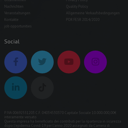
Nachrichten
Quality Policy
Veranstaltungen
Allgemeine Verkaufsbedingungen
Kontakte
POR FESR 2014/2020
job opportunities
Social
P. IVA 00692551203 C.F. 04034530370 Capitale Sociale 10.000.000,00€
interamente versato
Questa impresa ha beneficiato dei contributi per la ripartenza in sicurezza
dopo l'epidemia Covid-19 per l'anno 2020 assegnati da Camera di