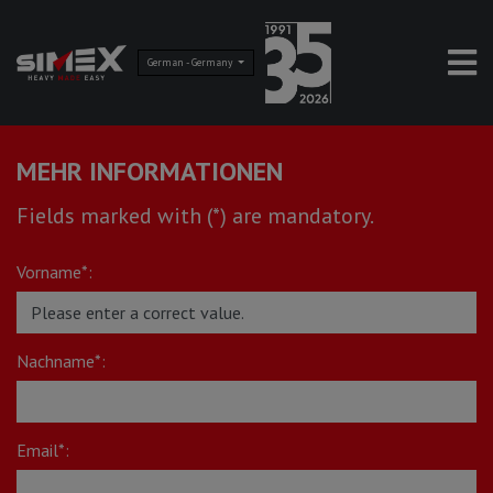
German - Germany
MEHR INFORMATIONEN
Fields marked with (*) are mandatory.
Vorname*:
Nachname*:
Email*: