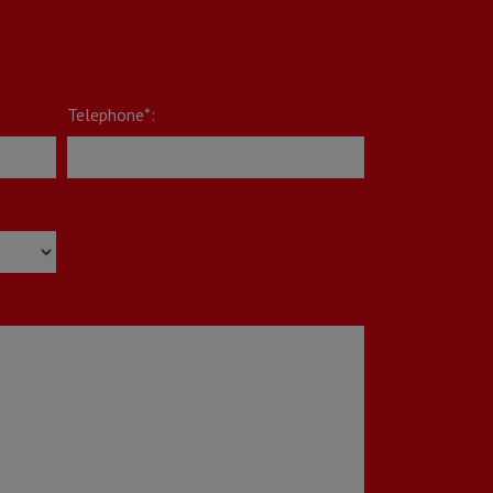
Telephone*: