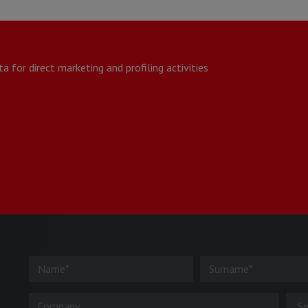
*
 for direct marketing and profiling activities