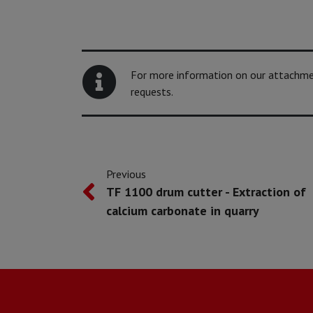
For more information on our attachment
requests.
Previous
TF 1100 drum cutter - Extraction of
calcium carbonate in quarry