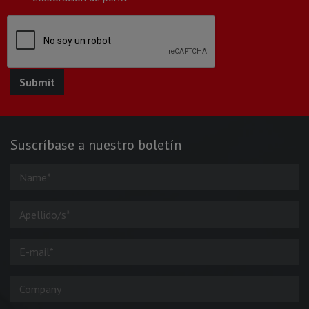
Suscríbase a nuestro boletín