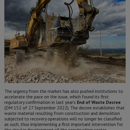
The urgency from the market has also pushed institutions to
accelerate the pace on the issue, which found its first
regulatory confirmation in last year's
End of Waste Decree
(DM 152 of 27 September 2022). The decree establishes that
waste material resulting from construction and demolition
subjected to recovery operations will no longer be classified
as such, thus implementing a first important intervention for
the circular development of the construction sector.