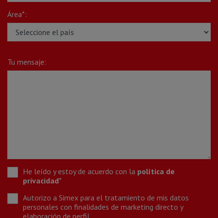
Área*:
Tu mensaje:
He leído y estoy de acuerdo con la
política de
privacidad
*
Autorizo a Simex para el tratamiento de mis datos
personales con finalidades de marketing directo y
elaboración de perfil