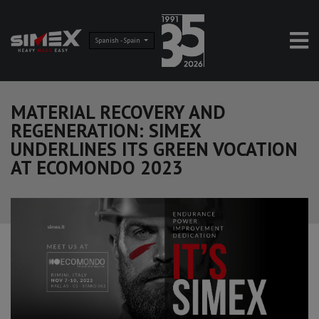
Spanish - Spain
MATERIAL RECOVERY AND
REGENERATION: SIMEX
UNDERLINES ITS GREEN VOCATION
AT ECOMONDO 2023