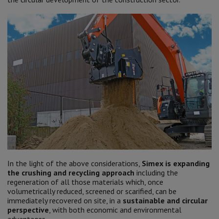
In the light of the above considerations,
Simex is expanding
the crushing and recycling approach
including the
regeneration of all those materials which, once
volumetrically reduced, screened or scarified, can be
immediately recovered on site, in a
sustainable and circular
perspective
, with both economic and environmental