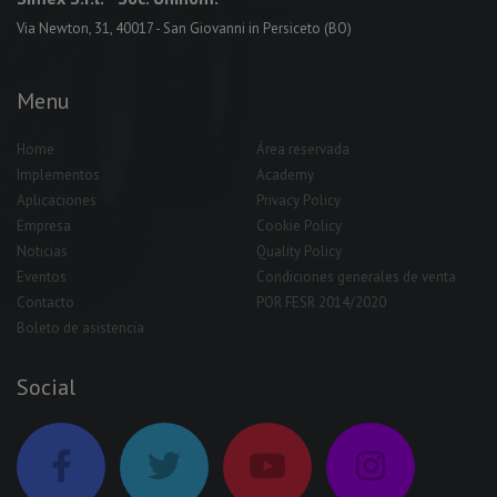
Via Newton, 31, 40017 - San Giovanni in Persiceto (BO)
Menu
Home
Área reservada
Implementos
Academy
Aplicaciones
Privacy Policy
Empresa
Cookie Policy
Noticias
Quality Policy
Eventos
Condiciones generales de venta
Contacto
POR FESR 2014/2020
Boleto de asistencia
Social