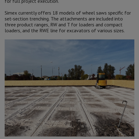
for full project execution.
Simex currently offers 18 models of wheel saws specific for
set-section trenching. The attachments are included into
three product ranges, RW and T for loaders and compact
loaders, and the RWE line for excavators of various sizes.