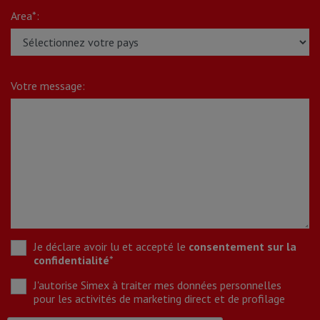
Area*:
Votre message:
Je déclare avoir lu et accepté le
consentement sur la
confidentialité
*
J'autorise Simex à traiter mes données personnelles
pour les activités de marketing direct et de profilage