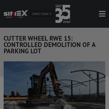
French - France
CUTTER WHEEL RWE 15:
CONTROLLED DEMOLITION OF A
PARKING LOT