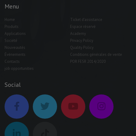
Menu
Home
Ticket d'assistance
Produits
Espace réservé
Applications
Academy
Société
Privacy Policy
Nouveautés
Quality Policy
Événements
Conditions générales de vente
Contacts
POR FESR 2014/2020
job opportunities
Social