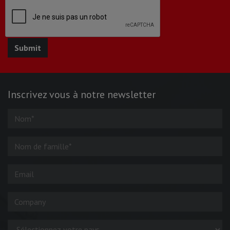
Inscrivez vous à notre newsletter