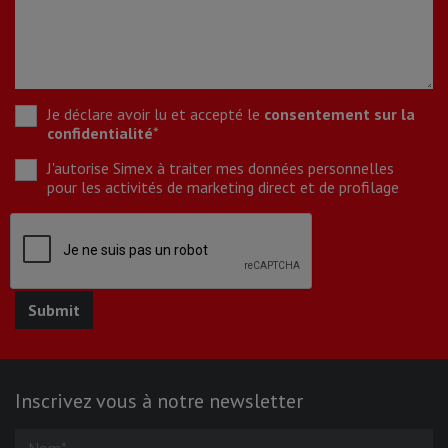
Je déclare avoir lu et accepté le
consentement sur la
confidentialité
*
J'autorise Simex à traiter mes données personnelles
pour les activités de marketing direct et de profilage
Inscrivez vous à notre newsletter