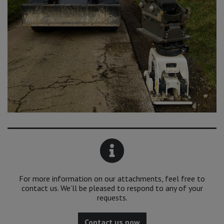
For more information on our attachments, feel free to
contact us. We’ll be pleased to respond to any of your
requests.
Contact us now