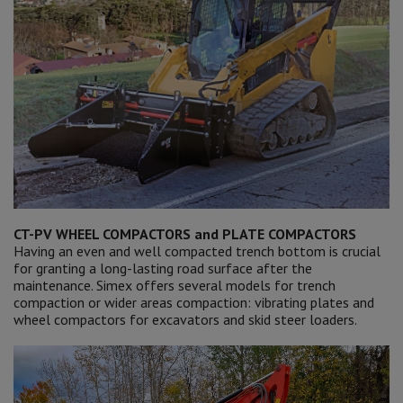
CT-PV WHEEL COMPACTORS and PLATE COMPACTORS
Having an even and well compacted trench bottom is crucial
for granting a long-lasting road surface after the
maintenance. Simex offers several models for trench
compaction or wider areas compaction: vibrating plates and
wheel compactors for excavators and skid steer loaders.