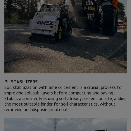
PL STABILIZERS
Soil stabilization with lime or cement is a crucial process for
improving soil sub-layers before compacting and paving.
Stabilization involves using soil already present on site, adding
the most suitable binder for soil characteristics, without
removing and disposing material.