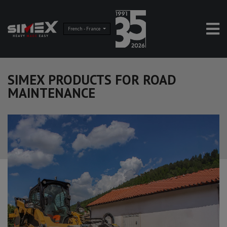
French - France
SIMEX PRODUCTS FOR ROAD
MAINTENANCE