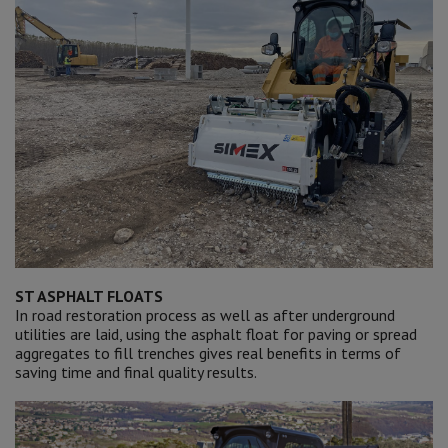
ST ASPHALT FLOATS
In road restoration process as well as after underground
utilities are laid, using the asphalt float for paving or spread
aggregates to fill trenches gives real benefits in terms of
saving time and final quality results.