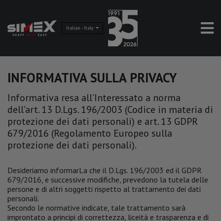
Italian - Italy
INFORMATIVA SULLA PRIVACY
Informativa resa all’Interessato a norma
dell’art. 13 D.Lgs. 196/2003 (Codice in materia di
protezione dei dati personali) e art. 13 GDPR
679/2016 (Regolamento Europeo sulla
protezione dei dati personali).
Desideriamo informarLa che il D.Lgs. 196/2003 ed il GDPR
679/2016, e successive modifiche, prevedono la tutela delle
persone e di altri soggetti rispetto al trattamento dei dati
personali.
Secondo le normative indicate, tale trattamento sarà
improntato a principi di correttezza, liceità e trasparenza e di