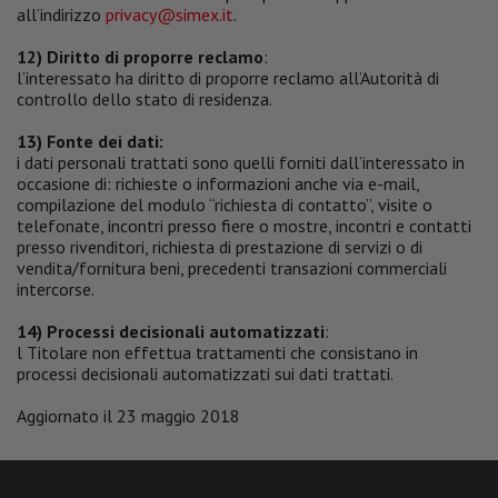
all’indirizzo
privacy@simex.it
.
12) Diritto di proporre reclamo
:
l’interessato ha diritto di proporre reclamo all’Autorità di
controllo dello stato di residenza.
13) Fonte dei dati:
i dati personali trattati sono quelli forniti dall’interessato in
occasione di: richieste o informazioni anche via e-mail,
compilazione del modulo “richiesta di contatto”, visite o
telefonate, incontri presso fiere o mostre, incontri e contatti
presso rivenditori, richiesta di prestazione di servizi o di
vendita/fornitura beni, precedenti transazioni commerciali
intercorse.
14) Processi decisionali automatizzati
:
l Titolare non effettua trattamenti che consistano in
processi decisionali automatizzati sui dati trattati.
Aggiornato il 23 maggio 2018