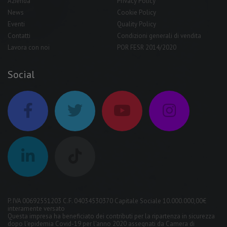
Azienda
Privacy Policy
News
Cookie Policy
Eventi
Quality Policy
Contatti
Condizioni generali di vendita
Lavora con noi
POR FESR 2014/2020
Social
P. IVA 00692551203 C.F. 04034530370 Capitale Sociale 10.000.000,00€
interamente versato
Questa impresa ha beneficiato dei contributi per la ripartenza in sicurezza
dopo l'epidemia Covid-19 per l'anno 2020 assegnati da Camera di